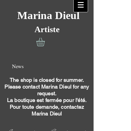
Marina Dieul
Artiste
News
The shop is closed for summer.
Please contact Marina Dieul for any
request.
La boutique est fermée pour l'été.
Pour toute demande, contactez
Marina Dieul