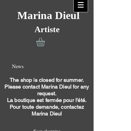
Marina Dieul
Artiste
News
The shop is closed for summer.
Please contact Marina Dieul for any
request.
La boutique est fermée pour l'été.
Pour toute demande, contactez
Marina Dieul
Keep shopping